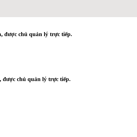
 được chủ quản lý trực tiếp.
được chủ quản lý trực tiếp.