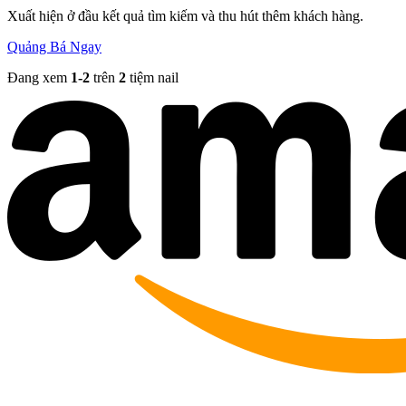
Xuất hiện ở đầu kết quả tìm kiếm và thu hút thêm khách hàng.
Quảng Bá Ngay
Đang xem
1-
2
trên
2
tiệm nail